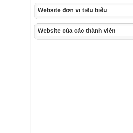
Website đơn vị tiêu biểu
Website của các thành viên