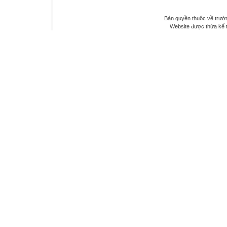
Bản quyền thuộc về trư
Website được thừa kế 